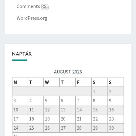
Comments
RSS
WordPress.org
NAPTÁR
AUGUST 2026
M
T
W
T
F
S
S
1
2
3
4
5
6
7
8
9
10
11
12
13
14
15
16
17
18
19
20
21
22
23
24
25
26
27
28
29
30