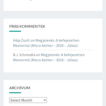
FRISS KOMMENTEK
Héja Zsolt
on
Megjelenés: A befejezetlen
Mestermű (Micro Aether – 2016 – Július)
B.J. Schmudla
on
Megjelenés: A befejezetlen
Mestermű (Micro Aether – 2016 – Július)
ARCHÍVUM
Archívum