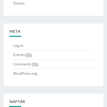
Összes
META
Log in
Entries
RSS
Comments
RSS
WordPress.org
NAPTÁR